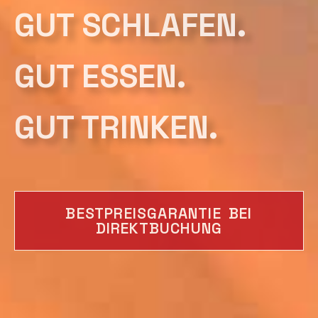
GUT SCHLAFEN.
GUT ESSEN.
GUT TRINKEN.
BESTPREISGARANTIE BEI
DIREKTBUCHUNG