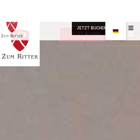
JETZT BUCHEN